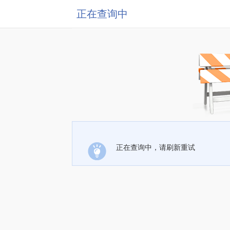
正在查询中
正在查询中，请刷新重试