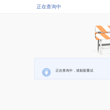
正在查询中
正在查询中，请刷新重试