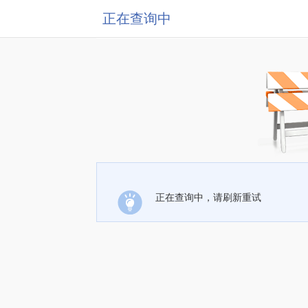
正在查询中
正在查询中，请刷新重试