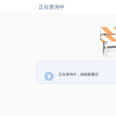
正在查询中
正在查询中，请刷新重试