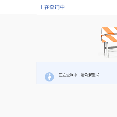
正在查询中
正在查询中，请刷新重试