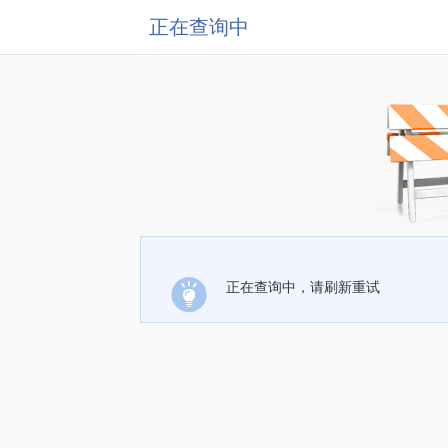
正在查询中
正在查询中，请刷新重试