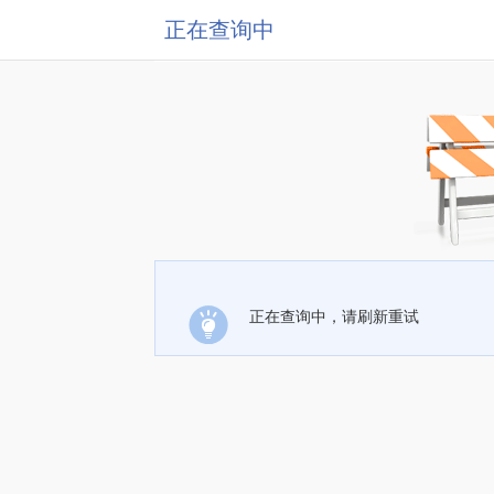
正在查询中
正在查询中，请刷新重试